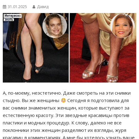
31.01.2025
Давид
А, по-моему, неэстетично. Даже смотреть на эти снимки
стыдно. Вы же женщины
Сегодня я подготовила для
вас снимки знаменитых женщин, которые выступают за
естественную красоту. Эти звездные красавицы против
пластики и модных процедур. К слову, далеко не все
поклонники этих женщин разделяют их взгляды, журя
красавиц в комментариях. А мне бы хотелось узнать ваше