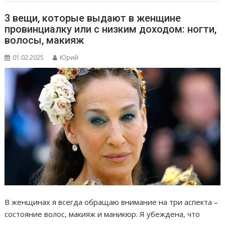
3 вещи, которые выдают в женщине
провинциалку или с низким доходом: ногти,
волосы, макияж
01.02.2025
Юрий
В женщинах я всегда обращаю внимание на три аспекта –
состояние волос, макияж и маникюр. Я убеждена, что