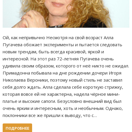
Ой, как непривычно Несмотря на свой возраст Алла
Пугачева обожает эксперименты и пытается следовать
новым трендам, быть всегда красивой, яркой и
интересной. На этот раз 72-летняя Пугачева очень
удивила своим образом, которого от неё никто не ожидал.
Примадонна побывала на дне рождении дочери Игоря
Николаева Вероники, поэтому новый стиль не заставил
себя долго ждать. Алла сделала себе короткую стрижку,
которая вовсе ей не характерна, надела чёрное мини-
платье и высокие сапоги. Безусловно внешний вид был
очень ярким и интересным, хоть и необычным. Однако,
поклонники все же пришли к выводу, что с…
ПОДРОБНЕЕ