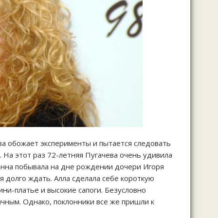
ева обожает эксперименты и пытается следовать
. На этот раз 72-летняя Пугачева очень удивила
онна побывала на дне рождении дочери Игоря
я долго ждать. Алла сделала себе короткую
ини-платье и высокие сапоги. Безусловно
чным. Однако, поклонники все же пришли к