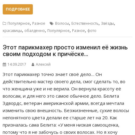
ПОДРОБНЕЕ
,
,
,
,
Популярное
Разное
Волосы
Естественность
Звёзды
,
,
,
,
красавицы
обалденно
Популярное
Разное
фото
Этот парикмахер просто изменил её жизнь
своим подходом к причёске…
14.09.2017
Алексей
Этот парикмахер точно знает своё дело… Он
действительно мастер своего дела, смог сделать то, во
что женщина уже и не верила. Он вернула красоту её
волосам, и для него это самое обычное дело. Белита
Эдвордс, ветеран американской армии, всегда мечтала
изменить свою внешность. Безжизненные, сухие волосы
непонятного цвета делали ее старше лет на 20. Как
призналась сама Белита: «У меня низкая самооценка,
потому что я не забочусь о своих волосах. Но я хочу