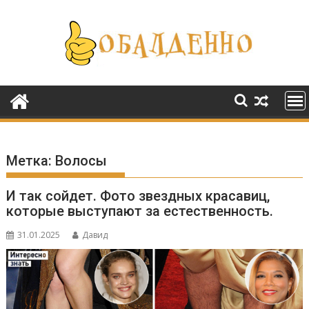
Перейти
к
содержимому
Метка:
Волосы
И так сойдет. Фото звездных красавиц,
которые выступают за естественность.
31.01.2025
Давид