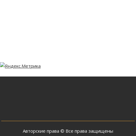
Авторские права © Все права защищены