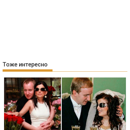
Тоже интересно