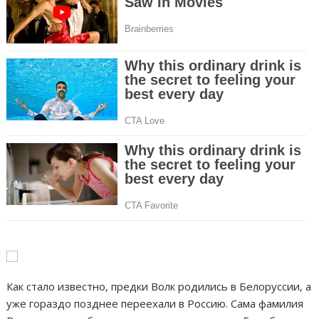
Как стало известно, предки Волк родились в Белоруссии, а
уже гораздо позднее переехали в Россию. Сама фамилия