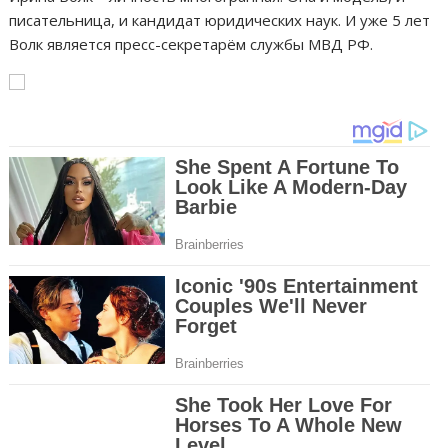
писательница, и кандидат юридических наук. И уже 5 лет
Волк является пресс-секретарём службы МВД РФ.