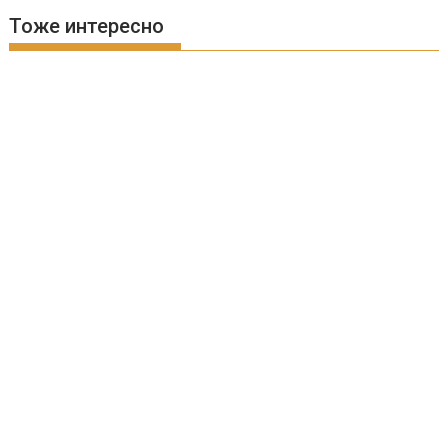
Тоже интересно