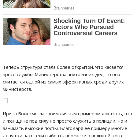
Теперь структура стала более открытой. Что касается
пресс-службы Министерства внутренних дел, то она
считается одной из самых эффективных среди других
министерств.
Ирина Волк смогла своим личным примером доказать, что
и женщине под силу не просто служить в полиции, но и
занимать высокие посты. Благодаря её примеру многие
девушки захотели выбрать профессию полицейского.