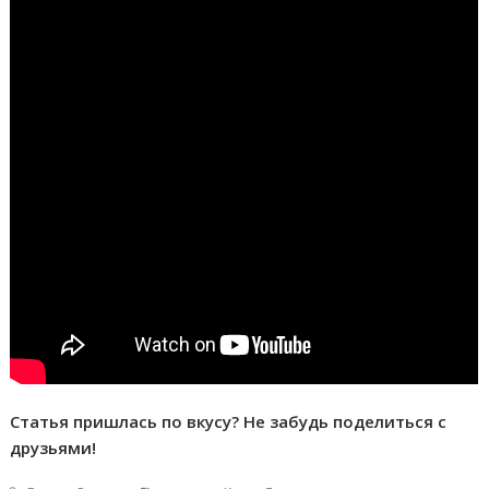
Статья пришлась по вкусу? Не забудь поделиться с
друзьями!