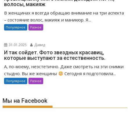
волосы, макияж
В женщинах я всегда обращаю внимание на три аспекта
– состояние волос, макияж и маникюр. Я...
Популярное
Разное
31.01.2025
Давид
И так сойдет. Фото звездных красавиц,
которые выступают за естественность.
А, по-моему, неэстетично. Даже смотреть на эти снимки
стыдно. Вы же женщины
Сегодня я подготовила...
Популярное
Разное
Мы на Facebook