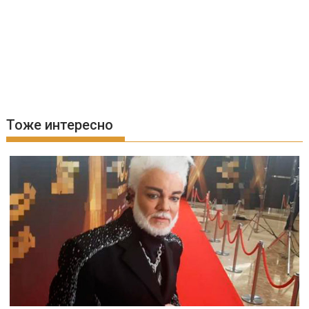
Тоже интересно