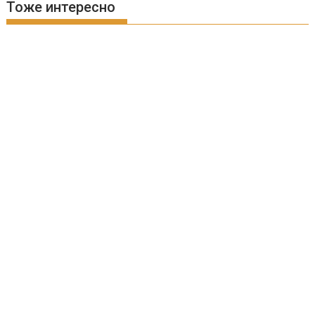
Тоже интересно