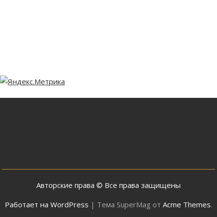
Авторские права © Все права защищены
Работает на WordPress
|
Тема SuperMag от
Acme Themes
.