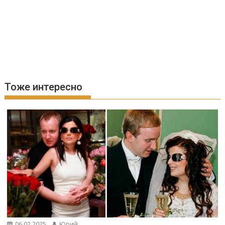
Тоже интересно
06.02.2025
Юрий