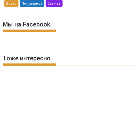
Видео
Популярное
Свежее
Мы на Facebook
Тоже интересно