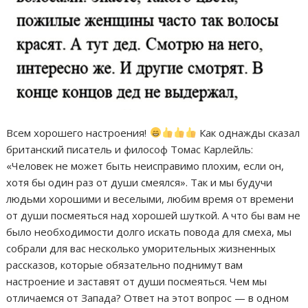
Всем хорошего настроения!
Как однажды сказал
британский писатель и философ Томас Карлейль:
«Человек не может быть неисправимо плохим, если он,
хотя бы один раз от души смеялся». Так и мы будучи
людьми хорошими и веселыми, любим время от времени
от души посмеяться над хорошей шуткой. А что бы вам не
было необходимости долго искать повода для смеха, мы
собрали для вас несколько уморительных жизненных
рассказов, которые обязательно поднимут вам
настроение и заставят от души посмеяться. Чем мы
отличаемся от Запада? Ответ на этот вопрос — в одном