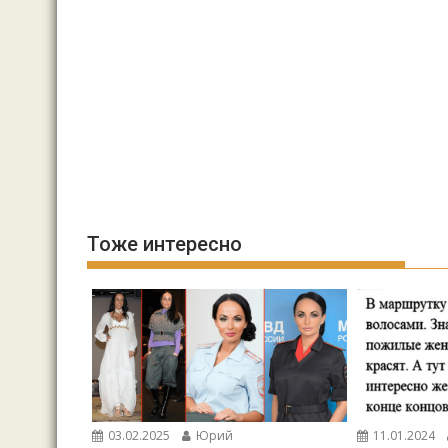
Тоже интересно
03.02.2025
Юрий
11.01.2024