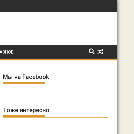
: Ирина Волк
АЗНОЕ
Мы на Facebook
Тоже интересно