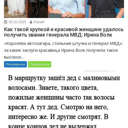
03.02.2025
Юрий
Как такой хрупкой и красивой женщине удалось
получить звание генерала МВД: Ирина Волк
«Королева автозагара, стильная штучка и генерал МВД»:
за какие заслуги красавица Ирина Волк получила такое
высокое...
Популярное
Прикольное