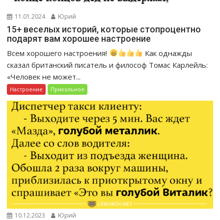
11.01.2024
Юрий
15+ веселых историй, которые стопроцентно
подарят вам хорошее настроение
Всем хорошего настроения!
Как однажды
сказал британский писатель и философ Томас Карлейль:
«Человек не может...
Настроение
Прикольное
10.12.2023
Юрий