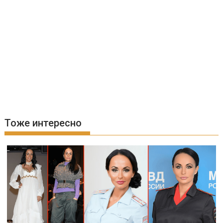
Тоже интересно