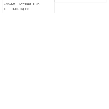
сможет помешать их
счастью, однако…