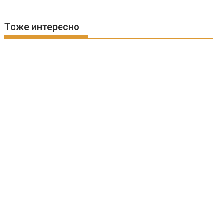
Тоже интересно