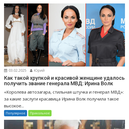
03.02.2025
Юрий
Как такой хрупкой и красивой женщине удалось
получить звание генерала МВД: Ирина Волк
«Королева автозагара, стильная штучка и генерал МВД»:
за какие заслуги красавица Ирина Волк получила такое
высокое...
Популярное
Прикольное