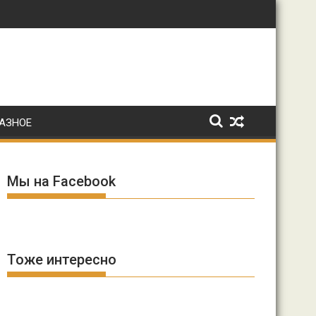
: Ирина Волк
АЗНОЕ
Мы на Facebook
Тоже интересно