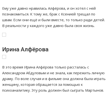
Ему уже давно нравилась Алфёрова, и он хотел с ней
познакомиться. К тому же, брак с Ксенией трещал по
швам. Если они ещё и были вместе, то только ради детей.
В реальности у каждого уже давно была своя жизнь.
Ирина Алфёрова
В это время Ирина Алфёрова только рассталась с
Александром Абдуловым и не знала, как пережить личную
драму. По воле случая и в фильме она должна была играть
женщину, которая обращается за помощью к
психоаналитику. Эту роль должен был сыграть Мартынов.