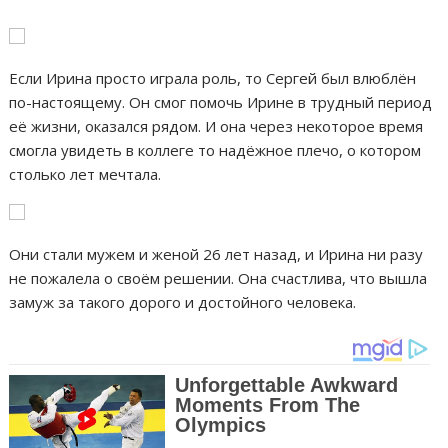
Если Ирина просто играла роль, то Сергей был влюблён
по-настоящему. Он смог помочь Ирине в трудный период
её жизни, оказался рядом. И она через некоторое время
смогла увидеть в коллеге то надёжное плечо, о котором
столько лет мечтала.
Они стали мужем и женой 26 лет назад, и Ирина ни разу
не пожалела о своём решении. Она счастлива, что вышла
замуж за такого дорого и достойного человека.