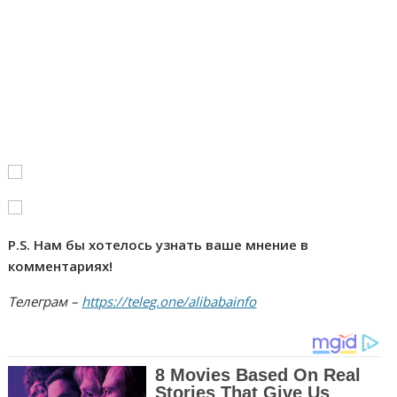
P.S. Нам бы хотелось узнать ваше мнение в
комментариях!
Телеграм –
https://teleg.one/alibabainfo