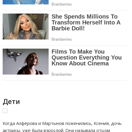
Дети
Когда Алфёрова и Мартынов поженились, Ксения, дочь
актрисы, уже была взрослой. Она называла отцом