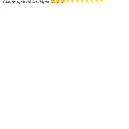
самой красивой пары