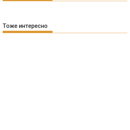
Тоже интересно