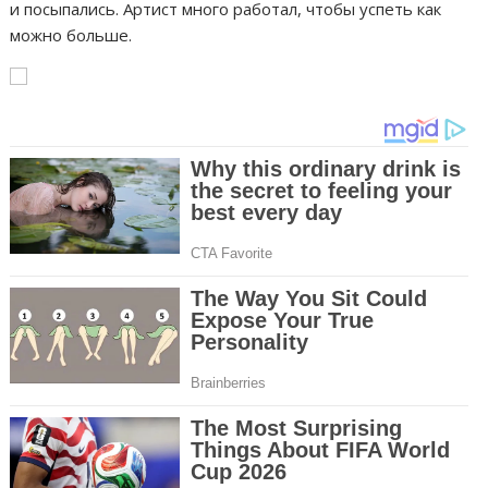
и посыпались. Артист много работал, чтобы успеть как
можно больше.