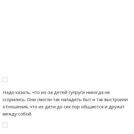
Надо казать, что из-за детей супруги никогда не
ссорились. Они смогли так наладить быт и так выстроили
отношения, что их дети до сих пор общаются и дружат
между собой.