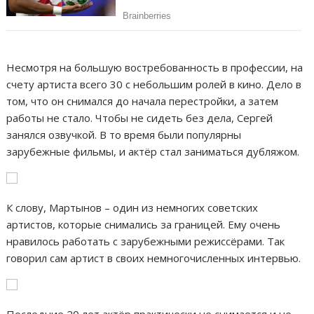
Несмотря на большую востребованность в профессии, на
счету артиста всего 30 с небольшим ролей в кино. Дело в
том, что он снимался до начала перестройки, а затем
работы не стало. Чтобы не сидеть без дела, Сергей
занялся озвучкой. В то время были популярны
зарубежные фильмы, и актёр стал заниматься дубляжом.
К слову, Мартынов – один из немногих советских
артистов, которые снимались за границей. Ему очень
нравилось работать с зарубежными режиссёрами. Так
говорил сам артист в своих немногочисленных интервью.