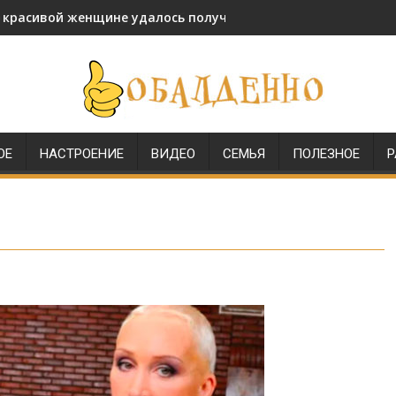
и красивой женщине удалось получить звание генерала МВД
ОЕ
НАСТРОЕНИЕ
ВИДЕО
СЕМЬЯ
ПОЛЕЗНОЕ
Р