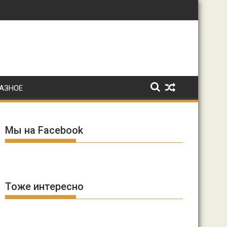
: Ирина Волк
АЗНОЕ
Мы на Facebook
Тоже интересно