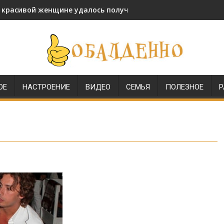
и красивой женщине удалось получить звание генерала МВД
ОЕ
НАСТРОЕНИЕ
ВИДЕО
СЕМЬЯ
ПОЛЕЗНОЕ
Р