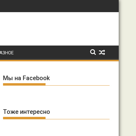
: Ирина Волк
АЗНОЕ
Мы на Facebook
Тоже интересно