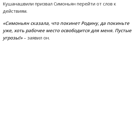
Кушанашвили призвал Симоньян перейти от слов к
действиям.
«Симоньян сказала, что покинет Родину, да покиньте
уже, хоть рабочее место освободится для меня. Пустые
угрозы!»
– заявил он.