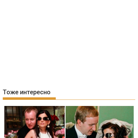
Тоже интересно