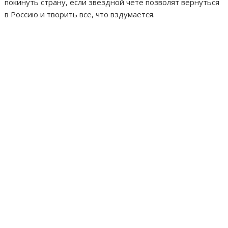
покинуть страну, если звездной чете позволят вернуться
в Россию и творить все, что вздумается.