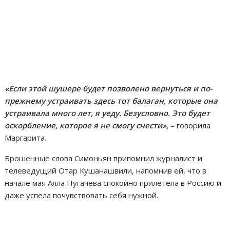
«Если этой шушере будет позволено вернуться и по-
прежнему устраивать здесь тот балаган, которые она
устраивала много лет, я уеду. Безусловно. Это будет
оскорбление, которое я не смогу снести»,
– говорила
Маргарита.
Брошенные слова Симоньян припомнил журналист и
телеведущий Отар Кушанашвили, напомнив ей, что в
начале мая Алла Пугачева спокойно прилетела в Россию и
даже успела почувствовать себя нужной.