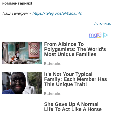
комментариях!
Наш Телеграм –
https://teleg.one/alibabainfo
Источник