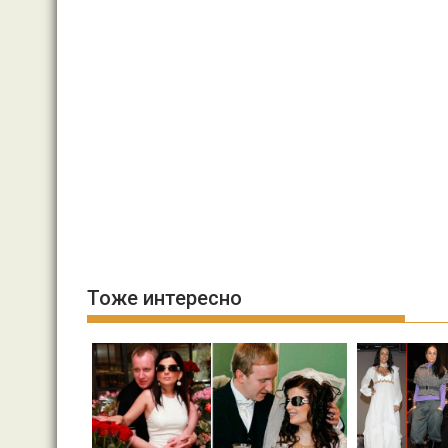
Тоже интересно