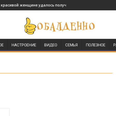
и красивой женщине удалось получить звание генерала МВД
ОЕ
НАСТРОЕНИЕ
ВИДЕО
СЕМЬЯ
ПОЛЕЗНОЕ
Р