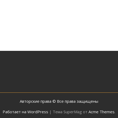
Авторские права © Все права защищены
Работает на WordPress
|
Тема SuperMag от
Acme Themes
.