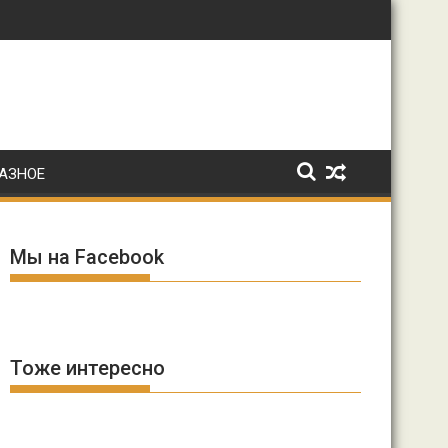
: Ирина Волк
АЗНОЕ
Мы на Facebook
Тоже интересно