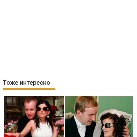
Тоже интересно