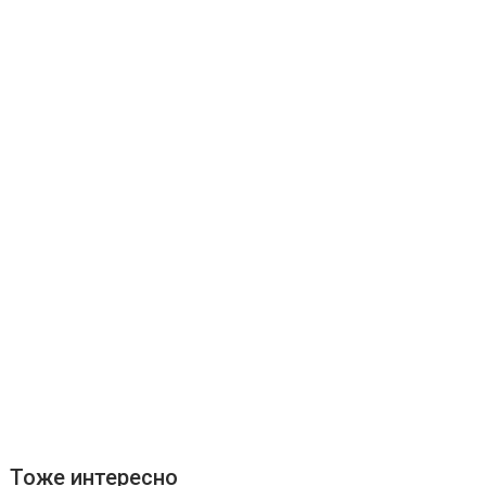
Тоже интересно