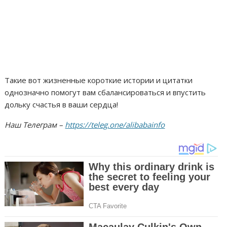
Такие вот жизненные короткие истории и цитатки
однозначно помогут вам сбалансироваться и впустить
дольку счастья в ваши сердца!
Наш Телеграм –
https://teleg.one/alibabainfo