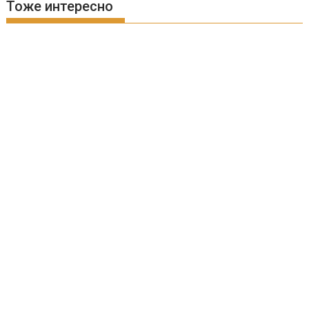
Тоже интересно