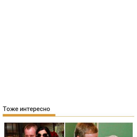
Тоже интересно